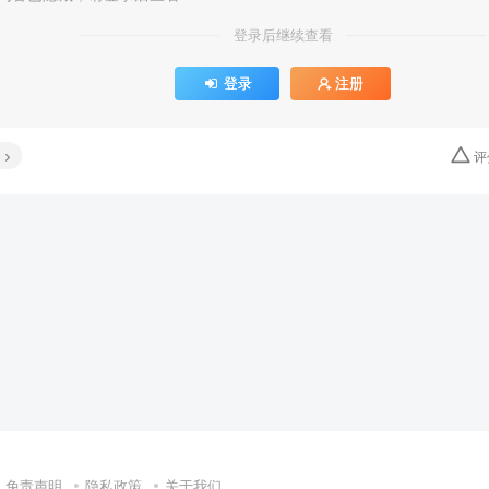
登录后继续查看
登录
注册
评
免责声明
隐私政策
关于我们